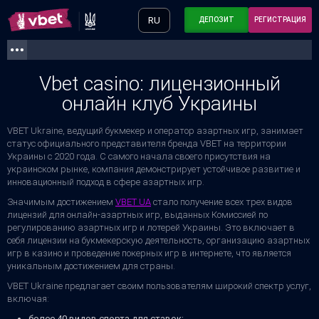
RU
ДЕПОЗИТ
РЕГИСТРАЦИЯ
Vbet casino: лицензионный
онлайн клуб Украины
VBET Ukraine, ведущий букмекер и оператор азартных игр, занимает
статус официального представителя бренда VBET на территории
Украины с 2020 года. С самого начала своего присутствия на
украинском рынке, компания демонстрирует устойчивое развитие и
инновационный подход в сфере азартных игр.
Значимым достижением
VBET UA
стало получение всех трех видов
лицензий для онлайн-азартных игр, выданных Комиссией по
регулированию азартных игр и лотерей Украины. Это включает в
себя лицензии на букмекерскую деятельность, организацию азартных
игр в казино и проведение покерных игр в интернете, что является
уникальным достижением для страны.
VBET Ukraine предлагает своим пользователям широкий спектр услуг,
включая:
более 40 видов спорта для ставок;